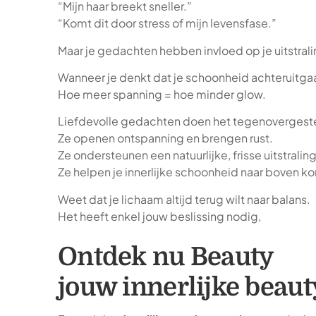
“Mijn haar breekt sneller.”
“Komt dit door stress of mijn levensfase.”
Maar je gedachten hebben invloed op je uitstrali
Wanneer je denkt dat je schoonheid achteruitgaat
Hoe meer spanning = hoe minder glow.
Liefdevolle gedachten doen het tegenovergest
Ze openen ontspanning en brengen rust.
Ze ondersteunen een natuurlijke, frisse uitstraling
Ze helpen je innerlijke schoonheid naar boven k
Weet dat je lichaam altijd terug wilt naar balans.
Het heeft enkel jouw beslissing nodig,
Ontdek nu Beauty
jouw innerlijke beau