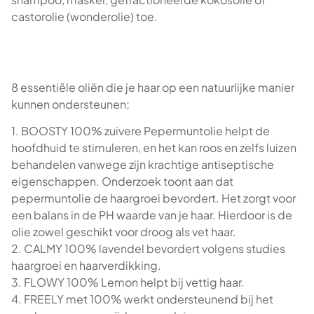
castorolie (wonderolie) toe.
8 essentiële oliën die je haar op een natuurlijke manier
kunnen ondersteunen;
1. BOOSTY 100% zuivere Pepermuntolie helpt de
hoofdhuid te stimuleren, en het kan roos en zelfs luizen
behandelen vanwege zijn krachtige antiseptische
eigenschappen. Onderzoek toont aan dat
pepermuntolie de haargroei bevordert. Het zorgt voor
een balans in de PH waarde van je haar. Hierdoor is de
olie zowel geschikt voor droog als vet haar.
2. CALMY 100% lavendel bevordert volgens studies
haargroei en haarverdikking.
3. FLOWY 100% Lemon helpt bij vettig haar.
4. FREELY met 100% werkt ondersteunend bij het