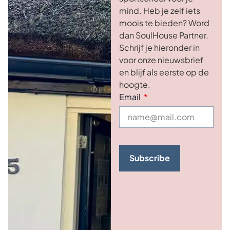
mind. Heb je zelf iets
moois te bieden? Word
dan SoulHouse Partner.
Schrijf je hieronder in
voor onze nieuwsbrief
en blijf als eerste op de
hoogte.
Email
Subscribe