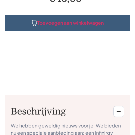
Toevoegen aan winkelwagen
Beschrijving
We hebben geweldig nieuws voor je! We bieden
nu een speciale aanbieding aan: een Infinirgy