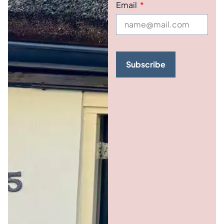
Email
Subscribe