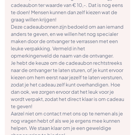
cadeaubon ter waarde van € 10,-. Dat is nog eens
te doen! Mensen kunnen dan zelf kiezen wat de
graag willen krijgen!
Deze cadeaubonnen zijn bedoeld om aan iemand
anders te geven, en we willen het nog specialer
maken door de ontvanger te verrassen met een
leuke verpakking. Vermeld in het
opmerkingenveld de naam van de ontvanger.
Je hebt de keuze om de cadeaubon rechtstreeks
naar de ontvanger te laten sturen, of je kunt ervoor
kiezen om hem eerst naar jezelf te laten versturen,
zodat je het cadeau zelf kunt overhandigen. Hoe
dan ook, we zorgen ervoor dat het leuk voor je
wordt verpakt, zodat het direct klaar is om cadeau
te geven!
Aarzel niet om contact met ons op te nemen als je
nog vragen hebt of als we je ergens mee kunnen
helpen. We staan klaar om je een geweldige