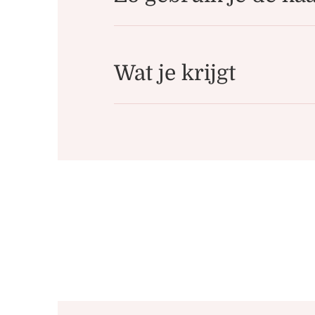
Wat je krijgt