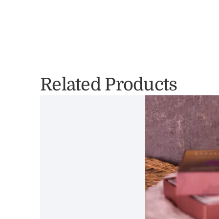
Related Products