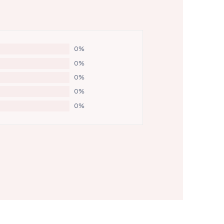
0%
0%
0%
0%
0%